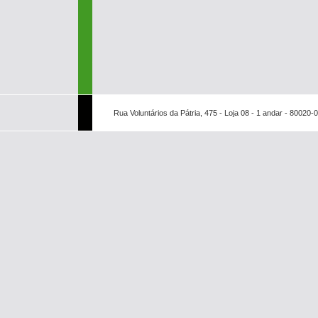
Rua Voluntários da Pátria, 475 - Loja 08 - 1 andar - 80020-