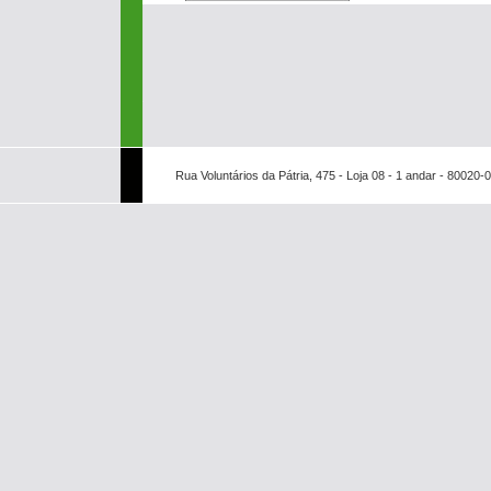
Rua Voluntários da Pátria, 475 - Loja 08 - 1 andar - 80020-