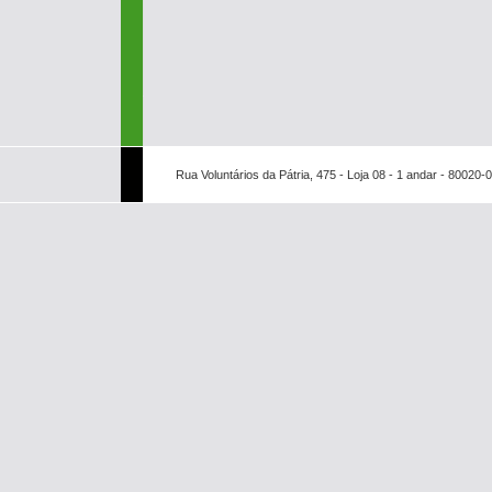
Rua Voluntários da Pátria, 475 - Loja 08 - 1 andar - 80020-