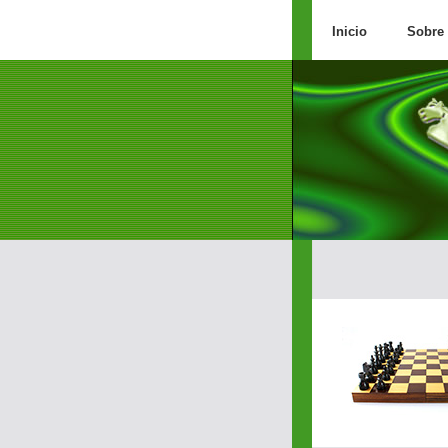
Inicio
Sobre 