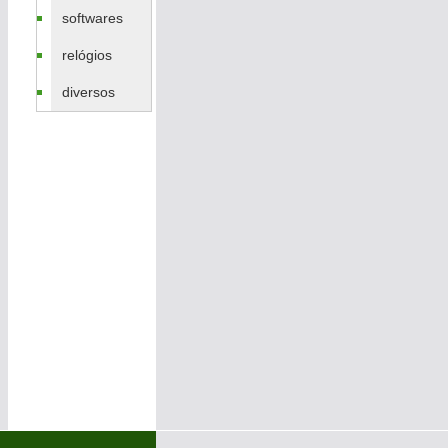
softwares
relógios
diversos