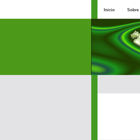
Inicio
Sobre 