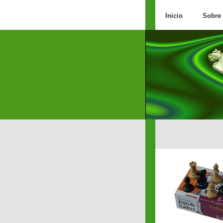
Inicio
Sobre 