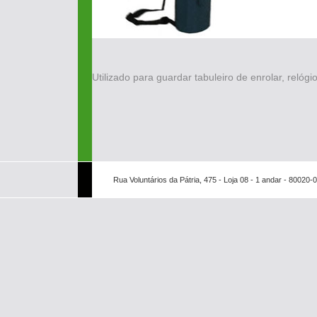
Utilizado para guardar tabuleiro de enrolar, relógi
Rua Voluntários da Pátria, 475 - Loja 08 - 1 andar - 80020-