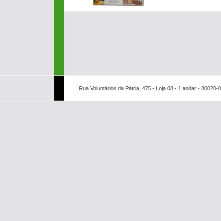
Rua Voluntários da Pátria, 475 - Loja 08 - 1 andar - 80020-